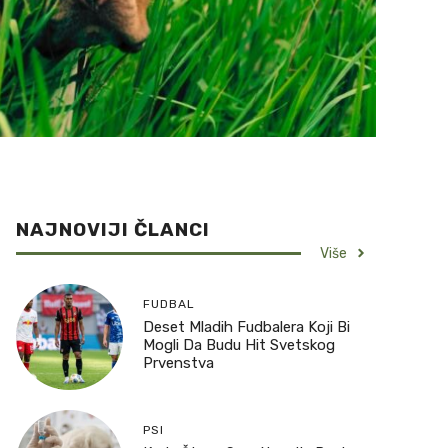
NAJNOVIJI ČLANCI
Više
FUDBAL
Deset Mladih Fudbalera Koji Bi
Mogli Da Budu Hit Svetskog
Prvenstva
PSI