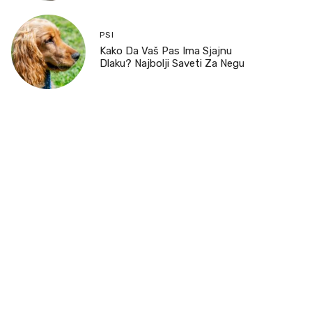
PSI
Kako Da Vaš Pas Ima Sjajnu
Dlaku? Najbolji Saveti Za Negu