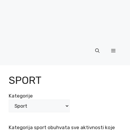
Menu
SPORT
Kategorije
Kategorija sport obuhvata sve aktivnosti koje