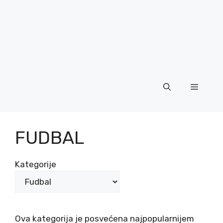
Menu
FUDBAL
Kategorije
Ova kategorija je posvećena najpopularnijem