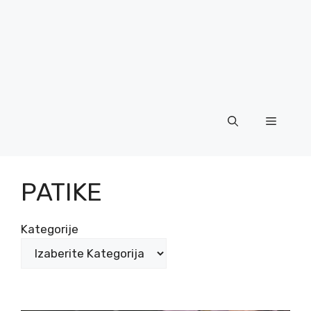
Menu
PATIKE
Kategorije