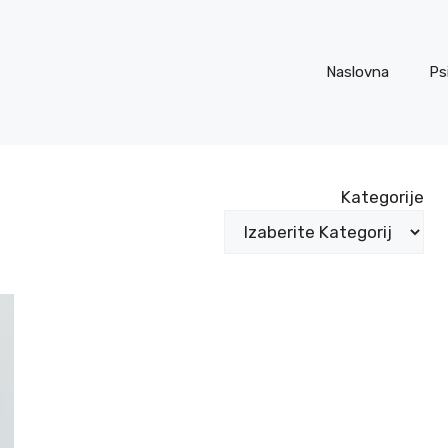
Naslovna
Ps
Kategorije