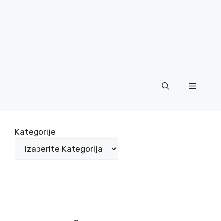
Menu
Kategorije