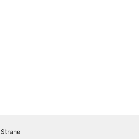
Strane