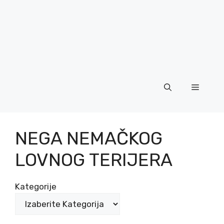
Menu
NEGA NEMAČKOG
LOVNOG TERIJERA
Kategorije