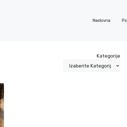
Naslovna
Ps
Kategorije