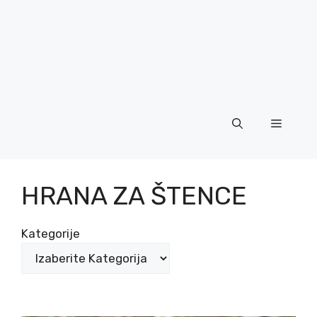
Menu
HRANA ZA ŠTENCE
Kategorije