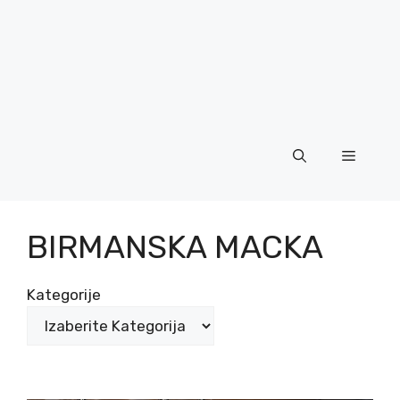
Menu
BIRMANSKA MACKA
Kategorije