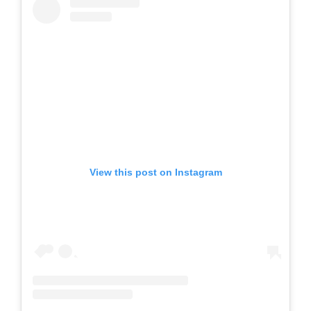
View this post on Instagram